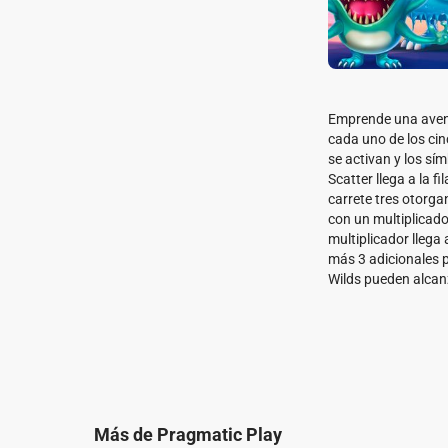
Emprende una aventu
cada uno de los cinc
se activan y los s
Scatter llega a la f
carrete tres otorga
con un multiplicado
multiplicador llega a
más 3 adicionales p
Wilds pueden alcan
Más de Pragmatic Play