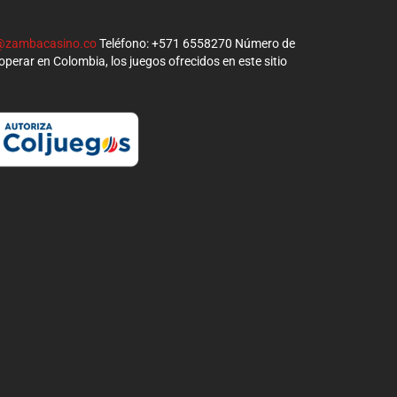
@zambacasino.co
Teléfono: +571 6558270 Número de
perar en Colombia, los juegos ofrecidos en este sitio