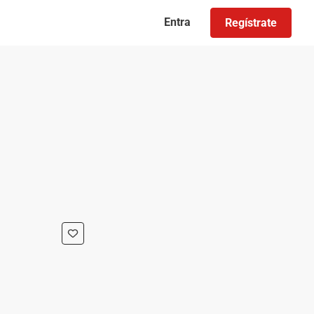
Entra
Regístrate