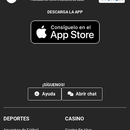
DESCARGA LA APP
¡SÍGUENOS!
Ayuda
Abrir chat
DEPORTES
CASINO
Apuestas de Fútbol
Casino En Vivo