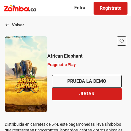
Entra
Regístrate
Volver
African Elephant
Pragmatic Play
PRUEBA LA DEMO
JUGAR
Distribuida en carretes de 5×4, este pagamonedas lleva símbolos
que representan rinocerontes, leopardos, cebras y otros animales