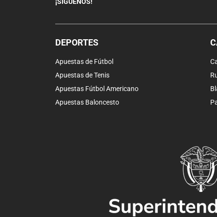
¡SÍGUENOS!
DEPORTES
C
Apuestas de Fútbol
Ca
Apuestas de Tenis
Ru
Apuestas Fútbol Americano
Bl
Apuestas Baloncesto
P