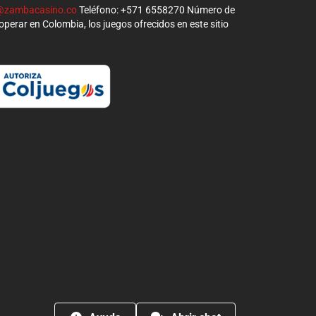
@zambacasino.co
Teléfono: +571 6558270 Número de
perar en Colombia, los juegos ofrecidos en este sitio