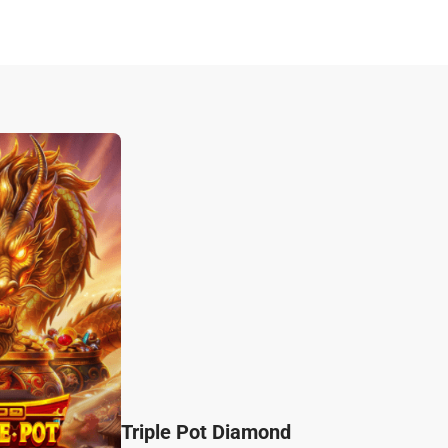
Triple Pot Diamond