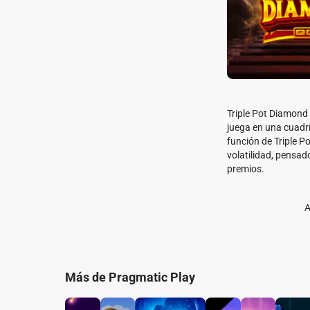
Triple Pot Diamond
juega en una cuadrí
función de Triple P
volatilidad, pensa
premios.
A
Más de Pragmatic Play