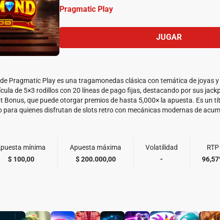
Pragmatic Play
JUGAR
 de Pragmatic Play es una tragamonedas clásica con temática de joyas y
cula de 5×3 rodillos con 20 líneas de pago fijas, destacando por sus jackpo
ot Bonus, que puede otorgar premios de hasta 5,000× la apuesta. Es un tít
do para quienes disfrutan de slots retro con mecánicas modernas de acu
puesta mínima
Apuesta máxima
Volatilidad
RTP
$ 100,00
$ 200.000,00
-
96,5