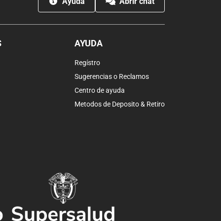
Ayuda
Abrir chat
S
AYUDA
Regístro
Sugerencias o Reclamos
Centro de ayuda
Metodos de Deposito & Retiro