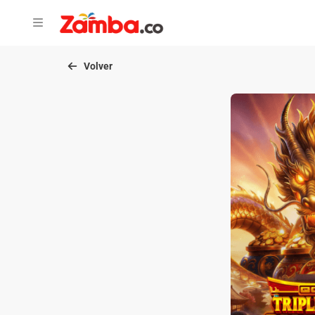
Volver