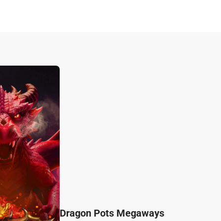
Dragon Pots Megaways