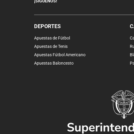
¡SÍGUENOS!
DEPORTES
C
Apuestas de Fútbol
Ca
Apuestas de Tenis
Ru
Apuestas Fútbol Americano
Bl
Apuestas Baloncesto
P