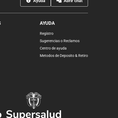
Ayuda
Abrir chat
S
AYUDA
Regístro
Sugerencias o Reclamos
Centro de ayuda
Metodos de Deposito & Retiro