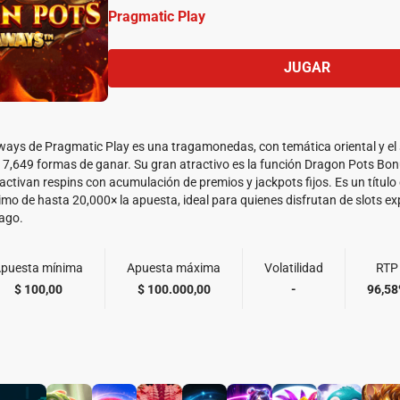
Pragmatic Play
JUGAR
ays de Pragmatic Play es una tragamonedas, con temática oriental y e
17,649 formas de ganar. Su gran atractivo es la función Dragon Pots Bon
activan respins con acumulación de premios y jackpots fijos. Es un título d
mo de hasta 20,000× la apuesta, ideal para quienes disfrutan de slots e
pago.
puesta mínima
Apuesta máxima
Volatilidad
RTP
$ 100,00
$ 100.000,00
-
96,5