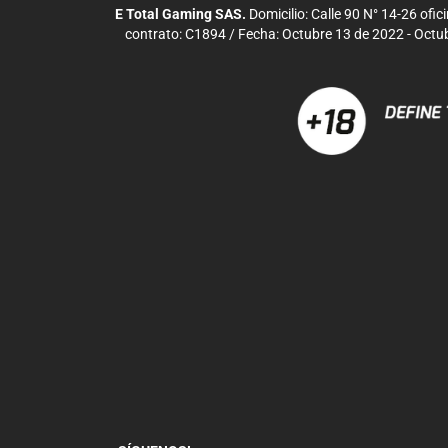
E Total Gaming SAS.
Domicilio: Calle 90 N° 14-26 of
contrato: C1894 / Fecha: Octubre 13 de 2022 - Octu