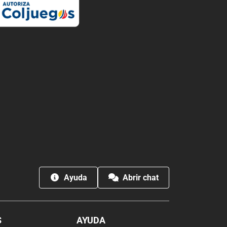
Ayuda
Abrir chat
S
AYUDA