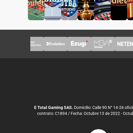
E Total Gaming SAS.
Domicilio: Calle 90 N° 14-26 of
contrato: C1894 / Fecha: Octubre 13 de 2022 - Octu