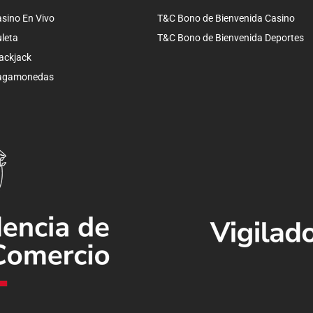
sino En Vivo
T&C Bono de Bienvenida Casino
leta
T&C Bono de Bienvenida Deportes
ackjack
agamonedas