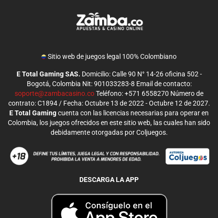
Sitio web de juegos legal 100% Colombiano
E Total Gaming SAS.
Domicilio: Calle 90 N° 14-26 oficina 502 -
Bogotá, Colombia Nit: 901033283-8 Email de contacto:
soporte@zambacasino.co
Teléfono: +571 6558270 Número de
contrato: C1894 / Fecha: Octubre 13 de 2022 - Octubre 12 de 2027.
E Total Gaming
cuenta con las licencias necesarias para operar en
Colombia, los juegos ofrecidos en este sitio web, las cuales han sido
debidamente otorgadas por Coljuegos.
DESCARGA LA APP