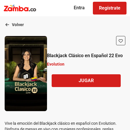
Entra
Regístrate
Volver
Blackjack Clásico en Español 22 Evo
Evolution
JUGAR
Vive la emoción del Blackjack clásico en español con Evolution.
Disfruta de mesas en vivo con crupieres profesionales, reglas