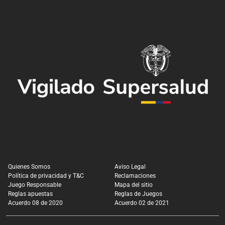
Quienes Somos
Aviso Legal
Política de privacidad y T&C
Reclamaciones
Juego Responsable
Mapa del sitio
Reglas apuestas
Reglas de Juegos
Acuerdo 08 de 2020
Acuerdo 02 de 2021