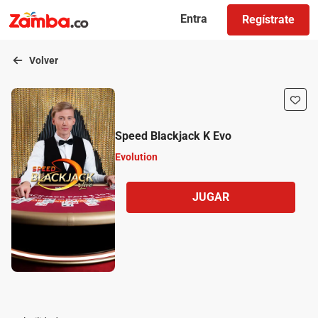
Entra
Regístrate
Volver
Speed Blackjack K Evo
Evolution
JUGAR