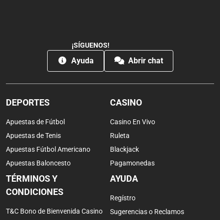
¡SÍGUENOS!
Ayuda
Abrir chat
DEPORTES
CASINO
Apuestas de Fútbol
Casino En Vivo
Apuestas de Tenis
Ruleta
Apuestas Fútbol Americano
Blackjack
Apuestas Baloncesto
Pagamonedas
TÉRMINOS Y
AYUDA
CONDICIONES
Regístro
T&C Bono de Bienvenida Casino
Sugerencias o Reclamos