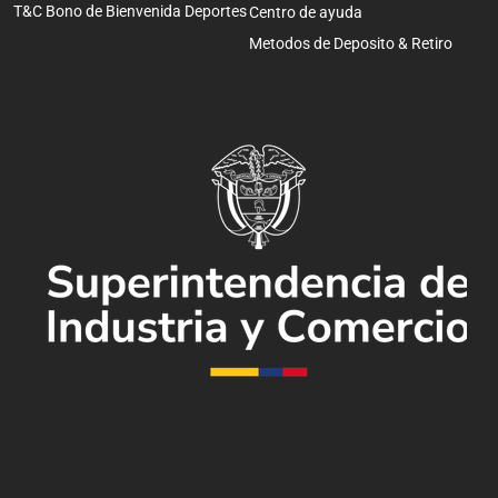
T&C Bono de Bienvenida Deportes
Centro de ayuda
Metodos de Deposito & Retiro