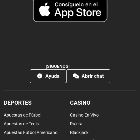
¡SÍGUENOS!
Ayuda
Abrir chat
DEPORTES
CASINO
Apuestas de Fútbol
Casino En Vivo
Apuestas de Tenis
Ruleta
Apuestas Fútbol Americano
Blackjack