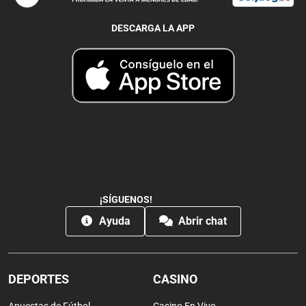
DESCARGA LA APP
¡SÍGUENOS!
Ayuda
Abrir chat
DEPORTES
CASINO
Apuestas de Fútbol
Casino En Vivo