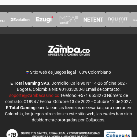
Sitio web de juegos legal 100% Colombiano
E Total Gaming SAS.
Domicilio: Calle 90 N° 14-26 oficina 502 -
Bogotá, Colombia Nit: 901033283-8 Email de contacto:
soporte@zambacasino.co
Teléfono: +571 6558270 Número de
contrato: C1894 / Fecha: Octubre 13 de 2022 - Octubre 12 de 2027.
E Total Gaming
cuenta con las licencias necesarias para operar en
Colombia, los juegos ofrecidos en este sitio web, las cuales han sido
debidamente otorgadas por Coljuegos.