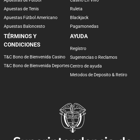
Apuestas de Tenis
Ruleta
Apuestas Fútbol Americano
Blackjack
Apuestas Baloncesto
Pagamonedas
TÉRMINOS Y
AYUDA
CONDICIONES
Regístro
T&C Bono de Bienvenida Casino
Sugerencias o Reclamos
T&C Bono de Bienvenida Deportes
Centro de ayuda
Metodos de Deposito & Retiro