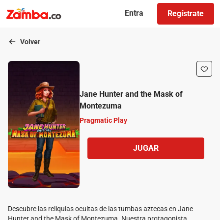
Entra
Regístrate
Volver
Jane Hunter and the Mask of
Montezuma
Pragmatic Play
JUGAR
Descubre las reliquias ocultas de las tumbas aztecas en Jane
Hunter and the Mask of Montezuma. Nuestra protagonista