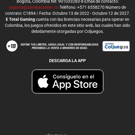
Bogotá, Colombia Nit: 901033283-8 Email de contacto:
soporte@zambacasino.co
Teléfono: +571 6558270 Número de
contrato: C1894 / Fecha: Octubre 13 de 2022 - Octubre 12 de 2027.
E Total Gaming
cuenta con las licencias necesarias para operar en
Colombia, los juegos ofrecidos en este sitio web, las cuales han sido
debidamente otorgadas por Coljuegos.
DESCARGA LA APP