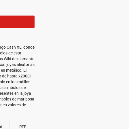
Congo Cash XL, donde
olos de esta
los Wild de diamante
 con joyas aleatorias
en metálico. El
io de hasta x2000!
lo en los rodillos
dos símbolos de
esentes en la joya
ímbolos de mariposa
inco valores de
ad
RTP