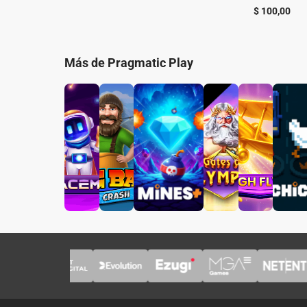
$ 100,00
Más de Pragmatic Play