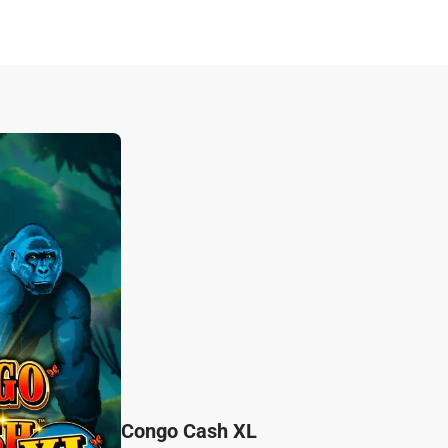
Congo Cash XL