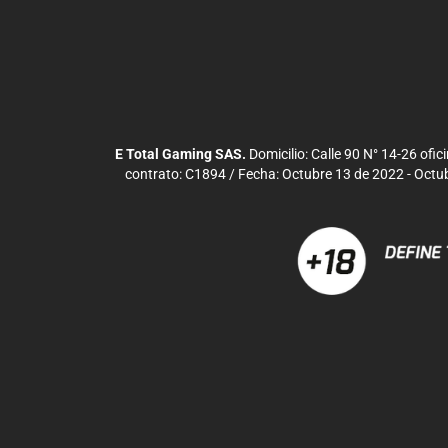
E Total Gaming SAS.
Domicilio: Calle 90 N° 14-26 of
contrato: C1894 / Fecha: Octubre 13 de 2022 - Octu