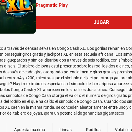
Pragmatic Play
JUGAR
ico a través de densas selvas en Congo Cash XL. Los gorilas reinan en 
n perseguir giros gratis y jackpots XL en esta secuela africana. Los símb
as, guepardos y simios, distribuidos a través de seis rodillos, con símbo
dos al seis. El tablero de joyas está presente sobre los rodillos dos a cinco,
 después de cada giro, otorgando potencialmente giros gratis y premios 
varía entre x4 y x200, mientras que el símbolo del jackpot otorga ¡un prem
guir? Hay tres símbolos especiales: el símbolo de la mariposa aparece so
ímbolos Congo Cash y XL aparecen en los rodillos dos a cinco. Conseguir 
s símbolos de Congo Cash otorga el valor o el número de giros gratis pr
a del rodillo en el que ha caído el símbolo de Congo Cash. Cuando dos s
os XL caen en la misma ronda, se conceden aleatoriamente entre uno y c
erior del tablero de joyas, ¡para un potencial de ganancias gigantesco!
Apuesta máxima
Líneas
Rodillos
Volatilid