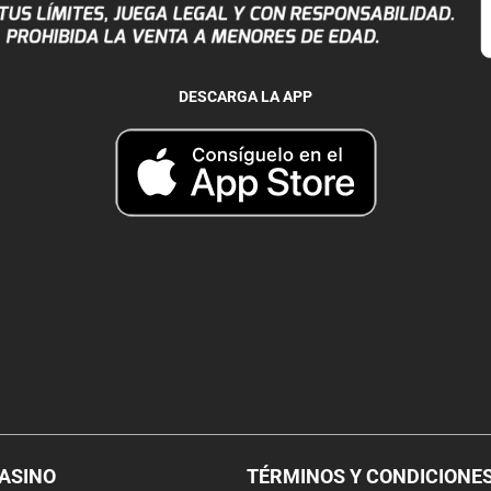
DESCARGA LA APP
ASINO
TÉRMINOS Y CONDICIONE