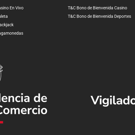
sino En Vivo
T&C Bono de Bienvenida Casino
leta
T&C Bono de Bienvenida Deportes
ackjack
agamonedas