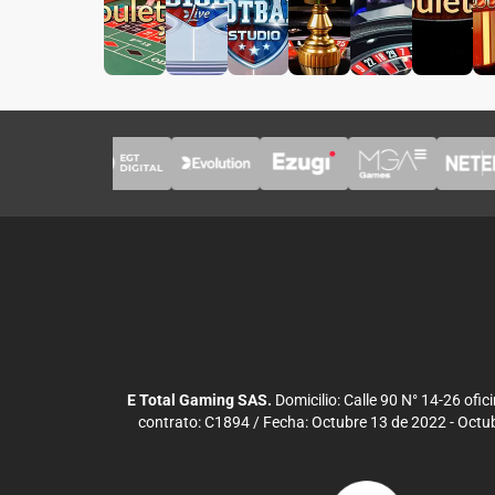
E Total Gaming SAS.
Domicilio: Calle 90 N° 14-26 of
contrato: C1894 / Fecha: Octubre 13 de 2022 - Octu