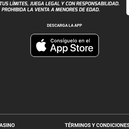
DESCARGA LA APP
ASINO
TÉRMINOS Y CONDICIONE