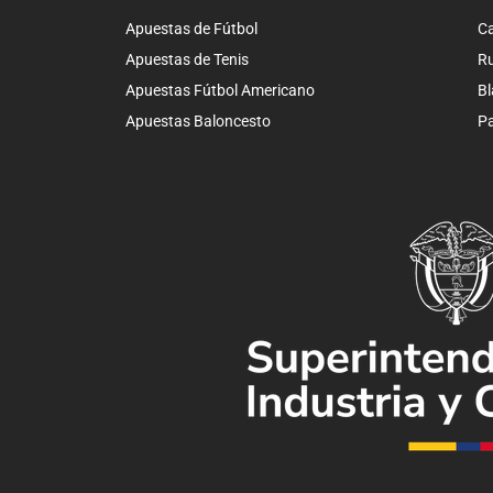
Apuestas de Fútbol
Ca
Apuestas de Tenis
Ru
Apuestas Fútbol Americano
Bl
Apuestas Baloncesto
P