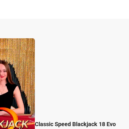
Classic Speed Blackjack 18 Evo