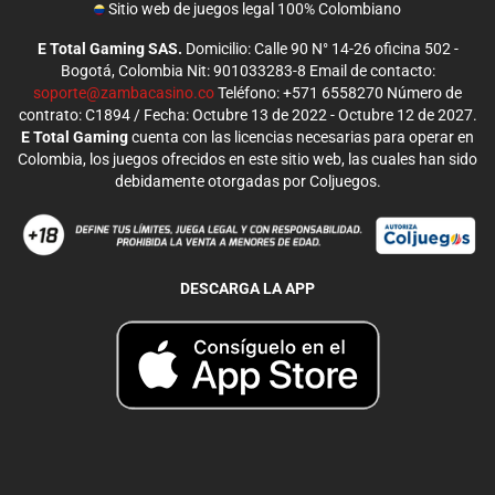
Sitio web de juegos legal 100% Colombiano
E Total Gaming SAS.
Domicilio: Calle 90 N° 14-26 oficina 502 -
Bogotá, Colombia Nit: 901033283-8 Email de contacto:
soporte@zambacasino.co
Teléfono: +571 6558270 Número de
contrato: C1894 / Fecha: Octubre 13 de 2022 - Octubre 12 de 2027.
E Total Gaming
cuenta con las licencias necesarias para operar en
Colombia, los juegos ofrecidos en este sitio web, las cuales han sido
debidamente otorgadas por Coljuegos.
DESCARGA LA APP