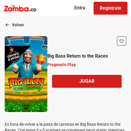
Entra
Regístrate
Volver
Big Bass Return to the Races
Pragmatic Play
JUGAR
Es hora de volver a la pista de carreras en Big Bass Return to the
Races. Con entre 3 y 5 scatters se consiguen giros gratis, mientras