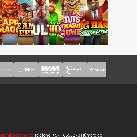
@zambacasino.co
Teléfono: +571 6558270 Número de