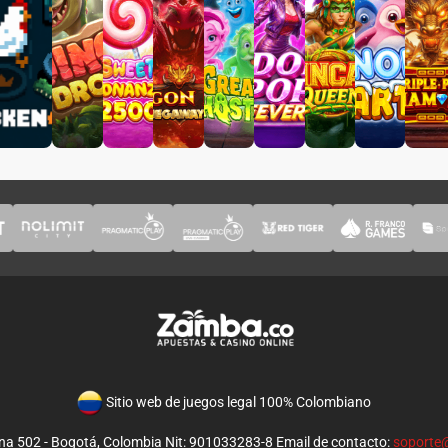
Sitio web de juegos legal 100% Colombiano
icina 502 - Bogotá, Colombia Nit: 901033283-8 Email de contacto:
soporte