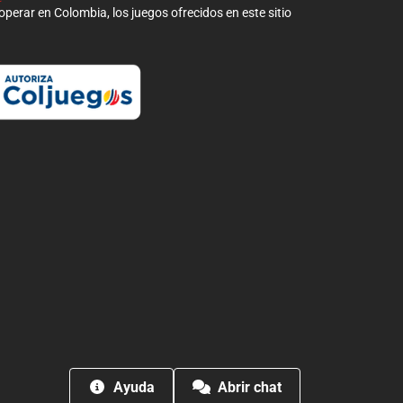
perar en Colombia, los juegos ofrecidos en este sitio
Ayuda
Abrir chat