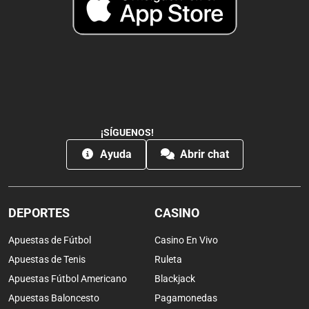
¡SÍGUENOS!
Ayuda
Abrir chat
DEPORTES
CASINO
Apuestas de Fútbol
Casino En Vivo
Apuestas de Tenis
Ruleta
Apuestas Fútbol Americano
Blackjack
Apuestas Baloncesto
Pagamonedas