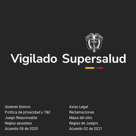
Quienes Somos
Aviso Legal
Política de privacidad y T&C
Reclamaciones
Juego Responsable
Mapa del sitio
Reglas apuestas
Reglas de Juegos
Acuerdo 08 de 2020
Acuerdo 02 de 2021