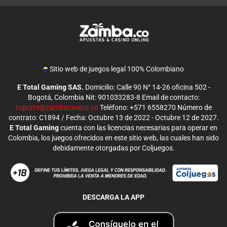
Sitio web de juegos legal 100% Colombiano
E Total Gaming SAS.
Domicilio: Calle 90 N° 14-26 oficina 502 -
Bogotá, Colombia Nit: 901033283-8 Email de contacto:
soporte@zambacasino.co
Teléfono: +571 6558270 Número de
contrato: C1894 / Fecha: Octubre 13 de 2022 - Octubre 12 de 2027.
E Total Gaming
cuenta con las licencias necesarias para operar en
Colombia, los juegos ofrecidos en este sitio web, las cuales han sido
debidamente otorgadas por Coljuegos.
DESCARGA LA APP