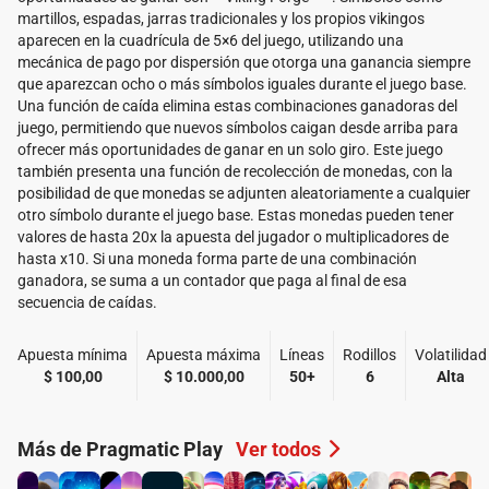
martillos, espadas, jarras tradicionales y los propios vikingos
aparecen en la cuadrícula de 5×6 del juego, utilizando una
mecánica de pago por dispersión que otorga una ganancia siempre
que aparezcan ocho o más símbolos iguales durante el juego base.
Una función de caída elimina estas combinaciones ganadoras del
juego, permitiendo que nuevos símbolos caigan desde arriba para
ofrecer más oportunidades de ganar en un solo giro. Este juego
también presenta una función de recolección de monedas, con la
posibilidad de que monedas se adjunten aleatoriamente a cualquier
otro símbolo durante el juego base. Estas monedas pueden tener
valores de hasta 20x la apuesta del jugador o multiplicadores de
hasta x10. Si una moneda forma parte de una combinación
ganadora, se suma a un contador que paga al final de esa
secuencia de caídas.
Apuesta mínima
Apuesta máxima
Líneas
Rodillos
Volatilidad
$ 100,00
$ 10.000,00
50+
6
Alta
Más de Pragmatic Play
Ver todos