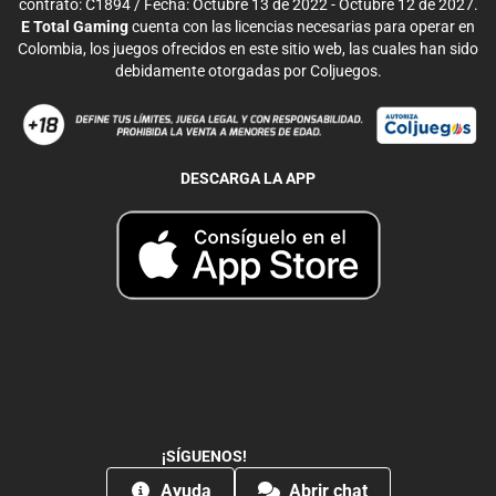
contrato: C1894 / Fecha: Octubre 13 de 2022 - Octubre 12 de 2027.
E Total Gaming
cuenta con las licencias necesarias para operar en
Colombia, los juegos ofrecidos en este sitio web, las cuales han sido
debidamente otorgadas por Coljuegos.
DESCARGA LA APP
¡SÍGUENOS!
Ayuda
Abrir chat