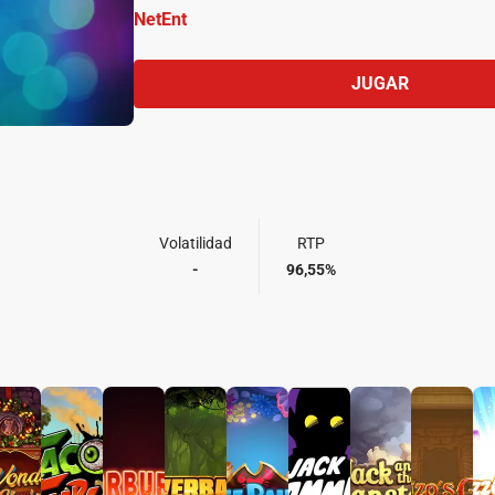
NetEnt
JUGAR
Volatilidad
RTP
-
96,55%