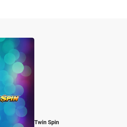
Twin Spin