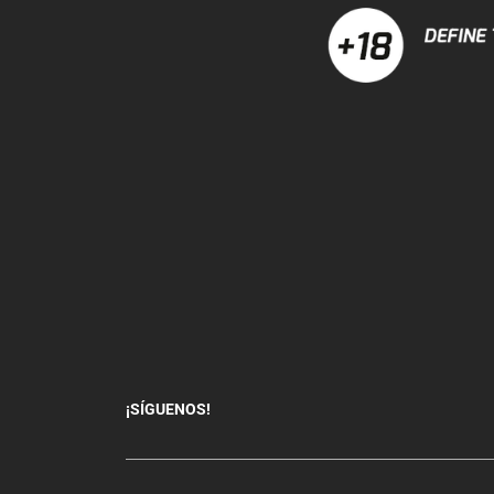
¡SÍGUENOS!