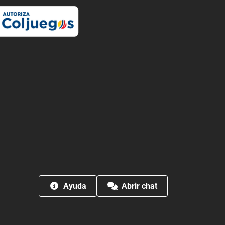
Ayuda
Abrir chat