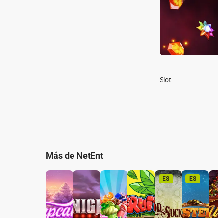
Slot
Más de NetEnt
ES
ES