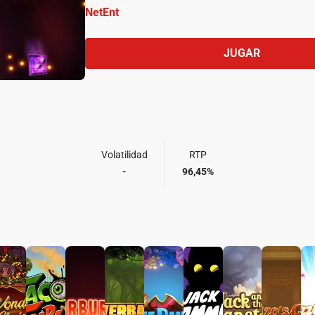
NetEnt
JUGAR
Volatilidad
RTP
-
96,45%