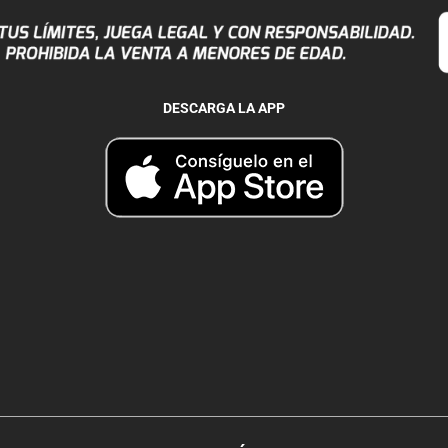
DESCARGA LA APP