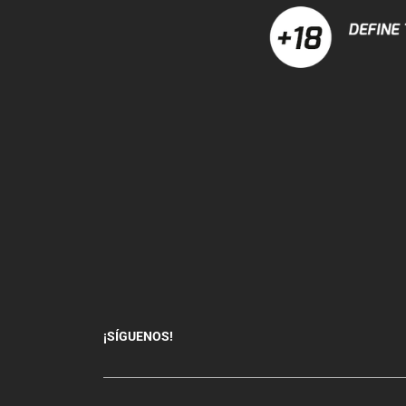
¡SÍGUENOS!