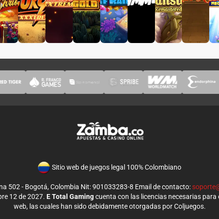
Sitio web de juegos legal 100% Colombiano
icina 502 - Bogotá, Colombia Nit: 901033283-8 Email de contacto:
soporte
bre 12 de 2027.
E Total Gaming
cuenta con las licencias necesarias para o
web, las cuales han sido debidamente otorgadas por Coljuegos.