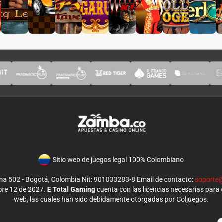
Sitio web de juegos legal 100% Colombiano
icina 502 - Bogotá, Colombia Nit: 901033283-8 Email de contacto:
soporte
bre 12 de 2027.
E Total Gaming
cuenta con las licencias necesarias para o
web, las cuales han sido debidamente otorgadas por Coljuegos.