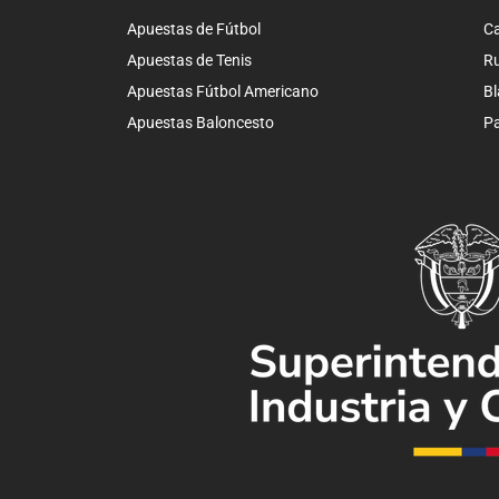
Apuestas de Fútbol
Ca
Apuestas de Tenis
Ru
Apuestas Fútbol Americano
Bl
Apuestas Baloncesto
P