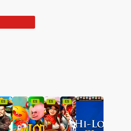
ES
ES
ES
ES