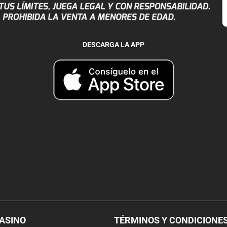
DESCARGA LA APP
ASINO
TÉRMINOS Y CONDICIONE