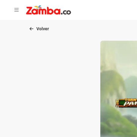
Volver