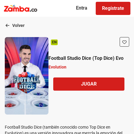
Entra
Regístrate
Volver
EN
Football Studio Dice (Top Dice) Evo
Evolution
JUGAR
Football Studio Dice (también conocido como Top Dice en
Evolution) es una versión innovadora que mezcla la emoción del