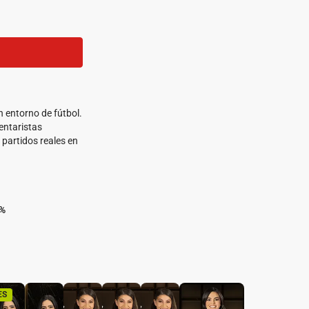
 entorno de fútbol.
entaristas
 partidos reales en
7%
ES