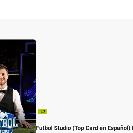
ES
Futbol Studio (Top Card en Español)