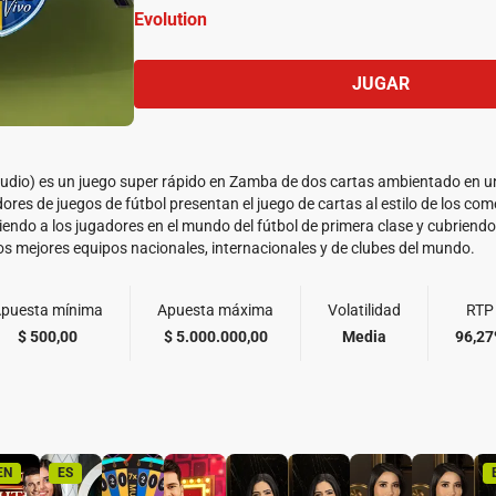
Evolution
JUGAR
tudio) es un juego super rápido en Zamba de dos cartas ambientado en un
res de juegos de fútbol presentan el juego de cartas al estilo de los com
endo a los jugadores en el mundo del fútbol de primera clase y cubriendo
los mejores equipos nacionales, internacionales y de clubes del mundo.
puesta mínima
Apuesta máxima
Volatilidad
RTP
$ 500,00
$ 5.000.000,00
Media
96,2
EN
ES