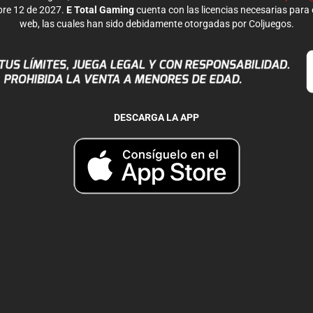
bre 12 de 2027.
E Total Gaming
cuenta con las licencias necesarias para o
web, las cuales han sido debidamente otorgadas por Coljuegos.
DESCARGA LA APP