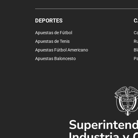
DEPORTES
C
Apuestas de Fútbol
Ca
Apuestas de Tenis
Ru
Apuestas Fútbol Americano
Bl
Apuestas Baloncesto
P