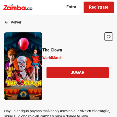
Entra
Regístrate
Volver
The Clown
WorldMatch
JUGAR
Hay un antiguo payaso malvado y asesino que vive en el desagüe,
sigue su globo rojo en Zamba y mira a dónde te lleva.