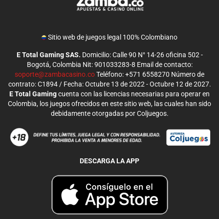
Sitio web de juegos legal 100% Colombiano
E Total Gaming SAS.
Domicilio: Calle 90 N° 14-26 oficina 502 -
Bogotá, Colombia Nit: 901033283-8 Email de contacto:
soporte@zambacasino.co
Teléfono: +571 6558270 Número de
contrato: C1894 / Fecha: Octubre 13 de 2022 - Octubre 12 de 2027.
E Total Gaming
cuenta con las licencias necesarias para operar en
Colombia, los juegos ofrecidos en este sitio web, las cuales han sido
debidamente otorgadas por Coljuegos.
DESCARGA LA APP