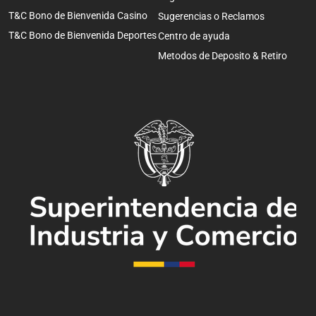
T&C Bono de Bienvenida Casino
Sugerencias o Reclamos
T&C Bono de Bienvenida Deportes
Centro de ayuda
Metodos de Deposito & Retiro