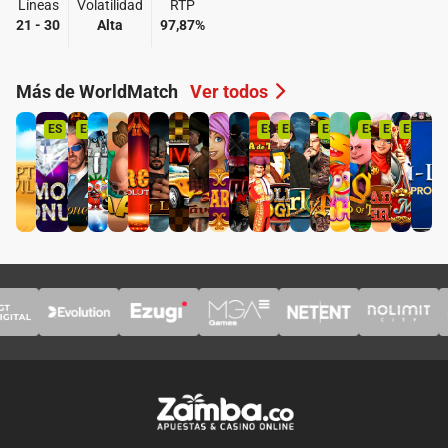
Líneas
Volatilidad
RTP
21 - 30
Alta
97,87%
Más de WorldMatch
Ver todos
ES
ES
ES
ES
ES
ES
ES
ES