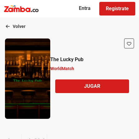
Entra
Regístrate
Volver
The Lucky Pub
WorldMatch
JUGAR