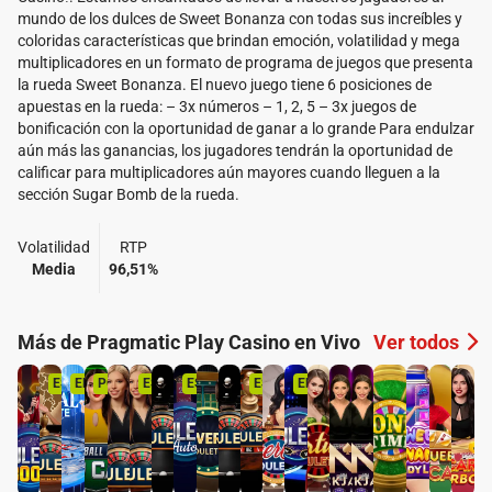
mundo de los dulces de Sweet Bonanza con todas sus increíbles y
coloridas características que brindan emoción, volatilidad y mega
multiplicadores en un formato de programa de juegos que presenta
la rueda Sweet Bonanza. El nuevo juego tiene 6 posiciones de
apuestas en la rueda: – 3x números – 1, 2, 5 – 3x juegos de
bonificación con la oportunidad de ganar a lo grande Para endulzar
aún más las ganancias, los jugadores tendrán la oportunidad de
calificar para multiplicadores aún mayores cuando lleguen a la
sección Sugar Bomb de la rueda.
Volatilidad
RTP
Media
96,51%
Más de Pragmatic Play Casino en Vivo
Ver todos
ES
EN
PORT
ES
ES
ES
EN