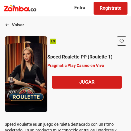
Entra
Regístrate
Volver
ES
Speed Roulette PP (Roulette 1)
Pragmatic Play Casino en Vivo
JUGAR
Speed ​​Roulette es un juego de ruleta destacado con un ritmo
acelerado. Es un producto muy conocido entre los jugadores y