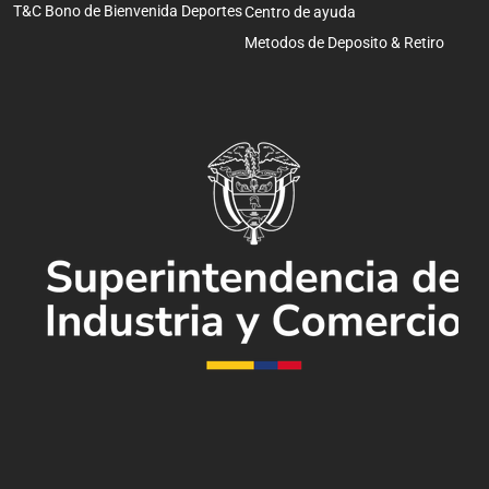
T&C Bono de Bienvenida Deportes
Centro de ayuda
Metodos de Deposito & Retiro