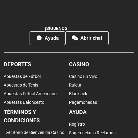
¡SÍGUENOS!
Ayuda
Abrir chat
DEPORTES
CASINO
Apuestas de Fútbol
Casino En Vivo
Apuestas de Tenis
Ruleta
Apuestas Fútbol Americano
Blackjack
Apuestas Baloncesto
Pagamonedas
TÉRMINOS Y
AYUDA
CONDICIONES
Regístro
T&C Bono de Bienvenida Casino
Sugerencias o Reclamos