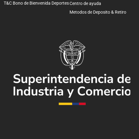
T&C Bono de Bienvenida Deportes
Centro de ayuda
Metodos de Deposito & Retiro