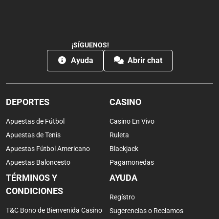
¡SÍGUENOS!
Ayuda
Abrir chat
DEPORTES
CASINO
Apuestas de Fútbol
Casino En Vivo
Apuestas de Tenis
Ruleta
Apuestas Fútbol Americano
Blackjack
Apuestas Baloncesto
Pagamonedas
TÉRMINOS Y
AYUDA
CONDICIONES
Regístro
T&C Bono de Bienvenida Casino
Sugerencias o Reclamos