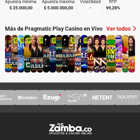
Apuesta mínima
Apuesta máxima
Volatilidad
RTP
$ 25.000,00
$ 5.000.000,00
-
99,28%
Más de Pragmatic Play Casino en Vivo
Ver todos
ES
EN
PORT
ES
ES
ES
EN