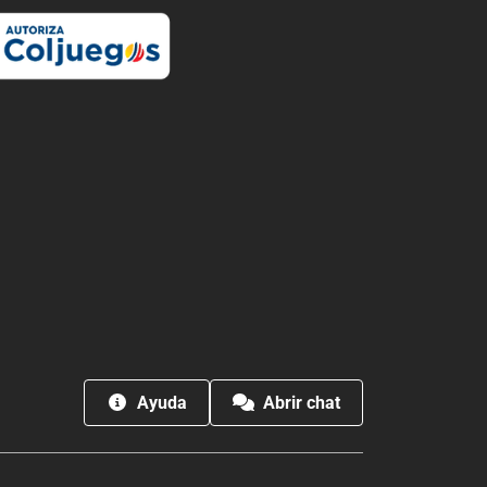
Ayuda
Abrir chat