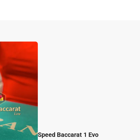
Speed Baccarat 1 Evo