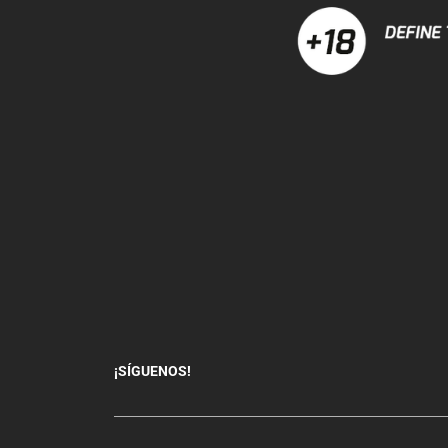
¡SÍGUENOS!