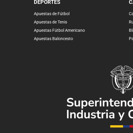
DEPORTES
C
Apuestas de Fútbol
Ca
Apuestas de Tenis
Ru
Apuestas Fútbol Americano
Bl
Apuestas Baloncesto
P