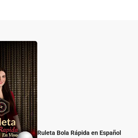
Ruleta Bola Rápida en Español