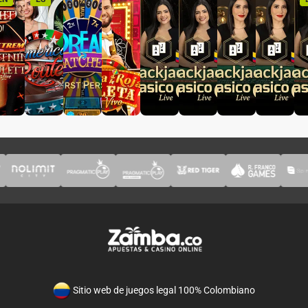
Sitio web de juegos legal 100% Colombiano