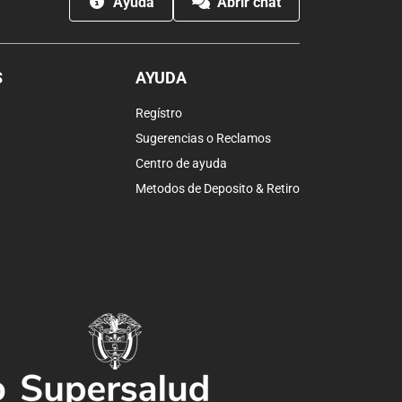
Ayuda
Abrir chat
S
AYUDA
Regístro
Sugerencias o Reclamos
Centro de ayuda
Metodos de Deposito & Retiro