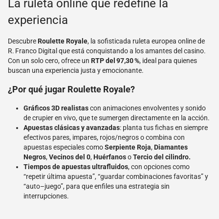
La ruleta online que redefine la
experiencia
Descubre
Roulette Royale
, la sofisticada ruleta europea online de
R. Franco Digital que está conquistando a los amantes del casino.
Con un solo cero, ofrece un
RTP del 97,30 %
, ideal para quienes
buscan una experiencia justa y emocionante.
¿Por qué jugar
Roulette Royale
?
Gráficos 3D realistas
con animaciones envolventes y sonido
de crupier en vivo, que te sumergen directamente en la acción.
Apuestas clásicas y avanzadas
: planta tus fichas en siempre
efectivos pares, impares, rojos/negros o combina con
apuestas especiales como
Serpiente Roja
,
Diamantes
Negros
,
Vecinos del 0
,
Huérfanos
o
Tercio del cilindro.
Tiempos de apuestas ultrafluidos
, con opciones como
“repetir última apuesta”, “guardar combinaciones favoritas” y
“auto–juego”, para que enfiles una estrategia sin
interrupciones.