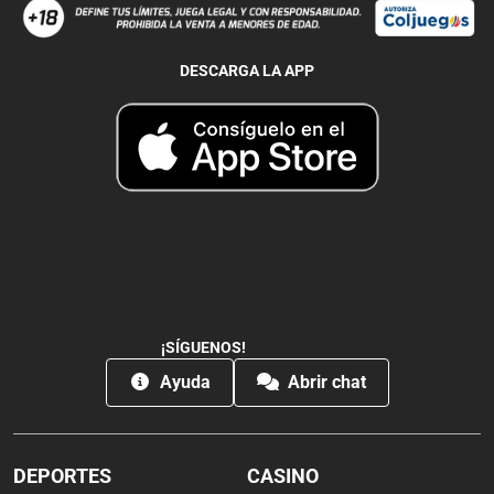
DESCARGA LA APP
¡SÍGUENOS!
Ayuda
Abrir chat
DEPORTES
CASINO