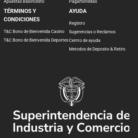
Apuestas Baloncesto
Pagamonedas
TÉRMINOS Y
AYUDA
CONDICIONES
Regístro
T&C Bono de Bienvenida Casino
Sugerencias o Reclamos
T&C Bono de Bienvenida Deportes
Centro de ayuda
Metodos de Deposito & Retiro