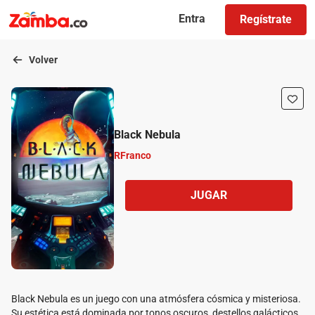
Entra
Regístrate
Volver
Black Nebula
RFranco
JUGAR
Black Nebula es un juego con una atmósfera cósmica y misteriosa.
Su estética está dominada por tonos oscuros, destellos galácticos