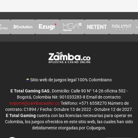
Sitio web de juegos legal 100% Colombiano
E Total Gaming SAS.
Domicilio: Calle 90 N° 14-26 oficina 502 -
Bogotá, Colombia Nit: 901033283-8 Email de contacto:
soporte@zambacasino.co
Teléfono: +571 6558270 Número de
contrato: C1894 / Fecha: Octubre 13 de 2022 - Octubre 12 de 2027.
E Total Gaming
cuenta con las licencias necesarias para operar en
Colombia, los juegos ofrecidos en este sitio web, las cuales han sido
debidamente otorgadas por Coljuegos.