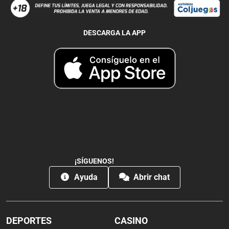
DESCARGA LA APP
¡SÍGUENOS!
Ayuda
Abrir chat
DEPORTES
CASINO