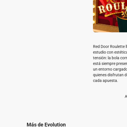
Red Door Roulette l
estudio con estéti
tensión: la bola cor
está siempre prese
un entorno cargado 
quienes disfrutan d
cada apuesta.
A
Más de Evolution