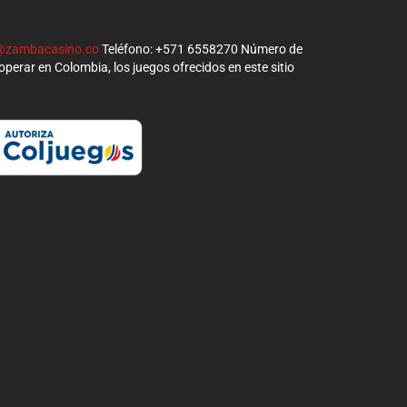
@zambacasino.co
Teléfono: +571 6558270 Número de
perar en Colombia, los juegos ofrecidos en este sitio