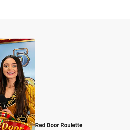
Red Door Roulette