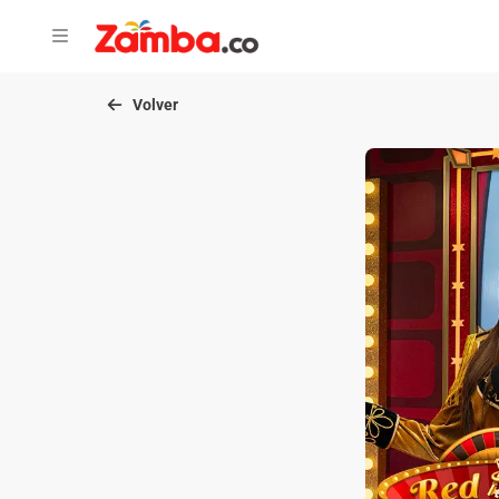
Volver