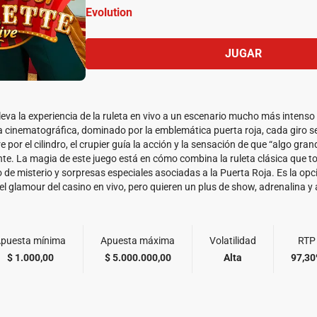
Evolution
JUGAR
leva la experiencia de la ruleta en vivo a un escenario mucho más intenso 
ca cinematográfica, dominado por la emblemática puerta roja, cada giro 
re por el cilindro, el crupier guía la acción y la sensación de que “algo gr
nte. La magia de este juego está en cómo combina la ruleta clásica que 
de misterio y sorpresas especiales asociadas a la Puerta Roja. Es la opc
el glamour del casino en vivo, pero quieren un plus de show, adrenalina y
puesta mínima
Apuesta máxima
Volatilidad
RTP
$ 1.000,00
$ 5.000.000,00
Alta
97,3