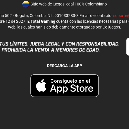
Sitio web de juegos legal 100% Colombiano
icina 502 - Bogotá, Colombia Nit: 901033283-8 Email de contacto:
soporte
bre 12 de 2027.
E Total Gaming
cuenta con las licencias necesarias para o
web, las cuales han sido debidamente otorgadas por Coljuegos.
DESCARGA LA APP