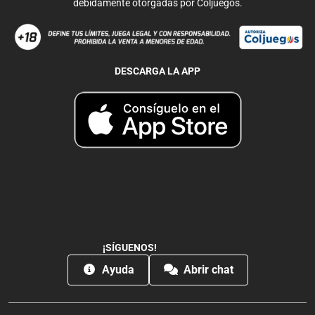
debidamente otorgadas por Coljuegos.
DESCARGA LA APP
¡SÍGUENOS!
Ayuda
Abrir chat