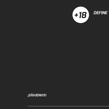
¡SÍGUENOS!