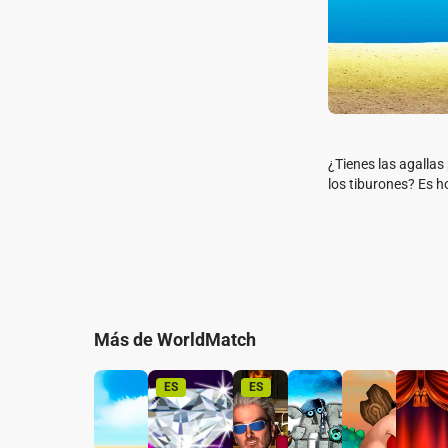
¿Tienes las agallas
los tiburones? Es 
Más de WorldMatch
ES
ES