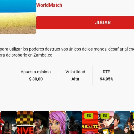
WorldMatch
JUGAR
 para utilizar los poderes destructivos únicos de los monos, desafiar al en
hora de probarlo en Zamba.co
Apuesta mínima
Volatilidad
RTP
$ 30,00
Alta
94,95%
ES
ES