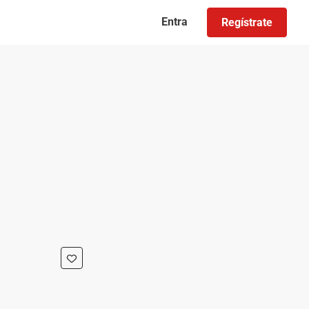
Entra
Regístrate