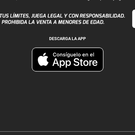
DESCARGA LA APP