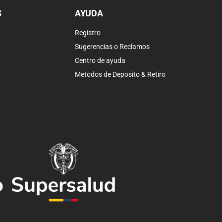
S
AYUDA
Regístro
Sugerencias o Reclamos
Centro de ayuda
Metodos de Deposito & Retiro