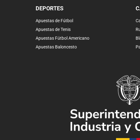
DEPORTES
C
Apuestas de Fútbol
Ca
Apuestas de Tenis
Ru
Apuestas Fútbol Americano
Bl
Apuestas Baloncesto
P