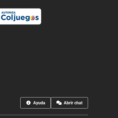
Ayuda
Abrir chat