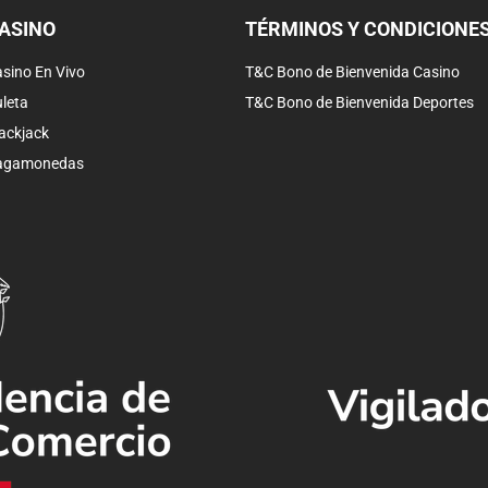
ASINO
TÉRMINOS Y CONDICIONE
sino En Vivo
T&C Bono de Bienvenida Casino
leta
T&C Bono de Bienvenida Deportes
ackjack
agamonedas