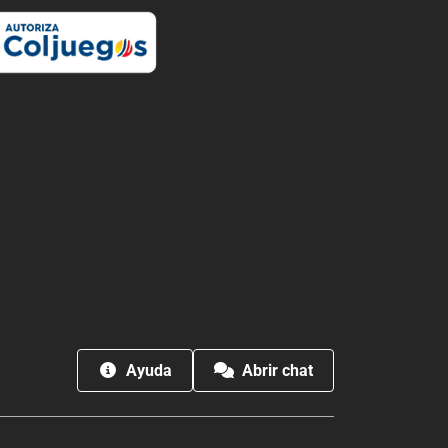
Ayuda
Abrir chat