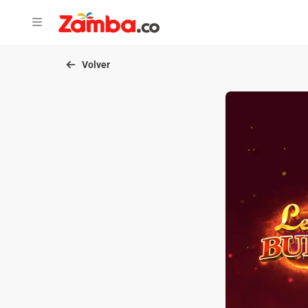
Volver