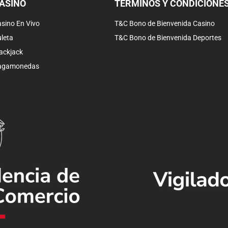
ASINO
TÉRMINOS Y CONDICIONE
sino En Vivo
T&C Bono de Bienvenida Casino
leta
T&C Bono de Bienvenida Deportes
ackjack
agamonedas