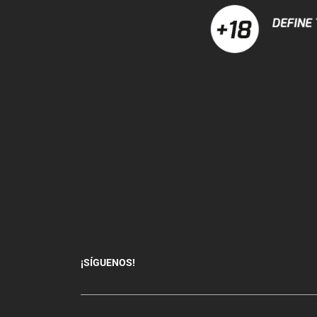
¡SÍGUENOS!