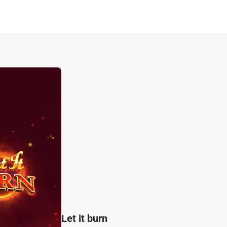
Let it burn