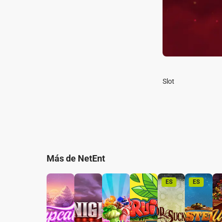
Slot
Más de NetEnt
ES
ES