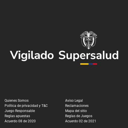
Quienes Somos
Aviso Legal
Política de privacidad y T&C
Reclamaciones
Juego Responsable
Mapa del sitio
Reglas apuestas
Reglas de Juegos
Acuerdo 08 de 2020
Acuerdo 02 de 2021