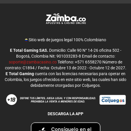
Sitio web de juegos legal 100% Colombiano
E Total Gaming SAS.
Domicilio: Calle 90 N° 14-26 oficina 502 -
Bogotá, Colombia Nit: 901033283-8 Email de contacto:
soporte@zambacasino.co
Teléfono: +571 6558270 Número de
contrato: C1894 / Fecha: Octubre 13 de 2022 - Octubre 12 de 2027.
E Total Gaming
cuenta con las licencias necesarias para operar en
Colombia, los juegos ofrecidos en este sitio web, las cuales han sido
debidamente otorgadas por Coljuegos.
DESCARGA LA APP