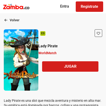
Entra
Regístrate
Volver
ES
Lady Pirate
WorldMatch
JUGAR
Lady Pirate es una slot que mezcla aventura y misterio en alta mar.
Su estética está dominada por barcos, cofres y una protagonista