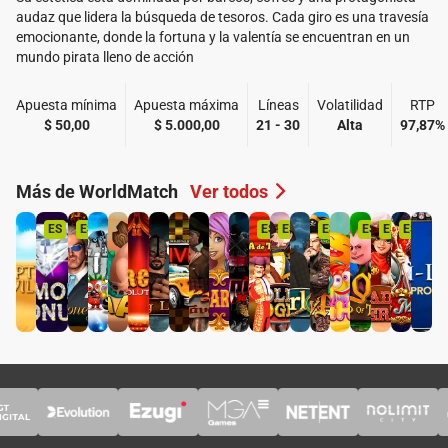
audaz que lidera la búsqueda de tesoros. Cada giro es una travesía
emocionante, donde la fortuna y la valentía se encuentran en un
mundo pirata lleno de acción
Apuesta mínima
Apuesta máxima
Líneas
Volatilidad
RTP
$ 50,00
$ 5.000,00
21 - 30
Alta
97,87%
Más de WorldMatch
Ver todos
ES
ES
ES
ES
ES
ES
ES
ES