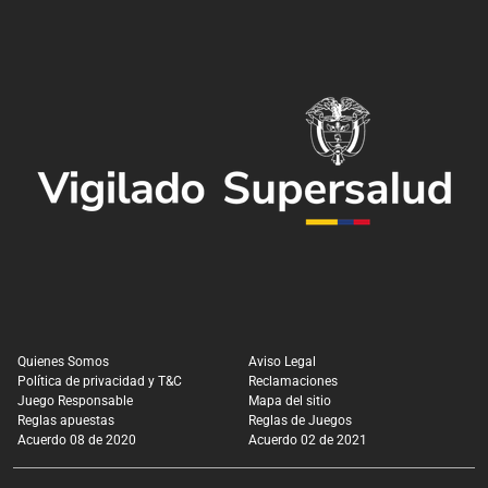
Quienes Somos
Aviso Legal
Política de privacidad y T&C
Reclamaciones
Juego Responsable
Mapa del sitio
Reglas apuestas
Reglas de Juegos
Acuerdo 08 de 2020
Acuerdo 02 de 2021