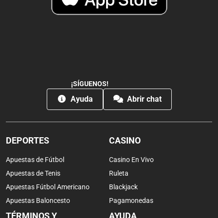
¡SÍGUENOS!
Ayuda
Abrir chat
DEPORTES
CASINO
Apuestas de Fútbol
Casino En Vivo
Apuestas de Tenis
Ruleta
Apuestas Fútbol Americano
Blackjack
Apuestas Baloncesto
Pagamonedas
TÉRMINOS Y
AYUDA