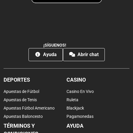
¡SÍGUENOS!
Ayuda
Abrir chat
DEPORTES
CASINO
Apuestas de Fútbol
Casino En Vivo
Apuestas de Tenis
Ruleta
Apuestas Fútbol Americano
Blackjack
Apuestas Baloncesto
Pagamonedas
TÉRMINOS Y
AYUDA