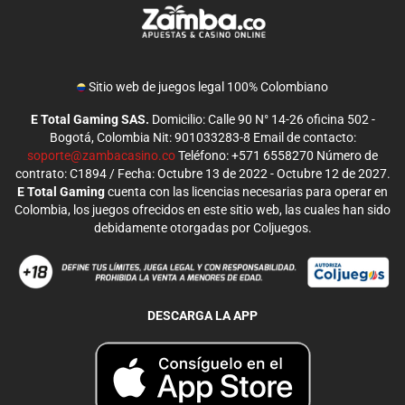
Sitio web de juegos legal 100% Colombiano
E Total Gaming SAS.
Domicilio: Calle 90 N° 14-26 oficina 502 -
Bogotá, Colombia Nit: 901033283-8 Email de contacto:
soporte@zambacasino.co
Teléfono: +571 6558270 Número de
contrato: C1894 / Fecha: Octubre 13 de 2022 - Octubre 12 de 2027.
E Total Gaming
cuenta con las licencias necesarias para operar en
Colombia, los juegos ofrecidos en este sitio web, las cuales han sido
debidamente otorgadas por Coljuegos.
DESCARGA LA APP