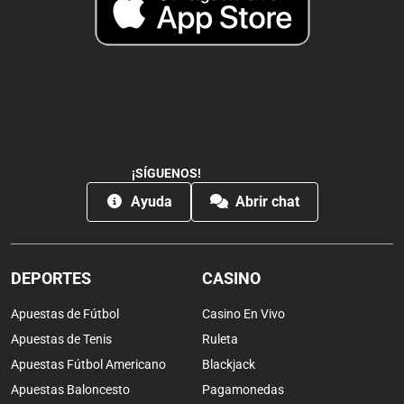
¡SÍGUENOS!
Ayuda
Abrir chat
DEPORTES
CASINO
Apuestas de Fútbol
Casino En Vivo
Apuestas de Tenis
Ruleta
Apuestas Fútbol Americano
Blackjack
Apuestas Baloncesto
Pagamonedas