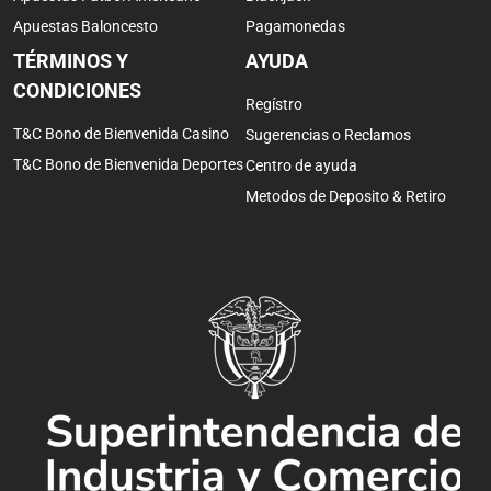
Apuestas Baloncesto
Pagamonedas
TÉRMINOS Y
AYUDA
CONDICIONES
Regístro
T&C Bono de Bienvenida Casino
Sugerencias o Reclamos
T&C Bono de Bienvenida Deportes
Centro de ayuda
Metodos de Deposito & Retiro