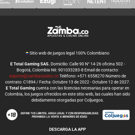
Sitio web de juegos legal 100% Colombiano
E Total Gaming SAS.
Domicilio: Calle 90 N° 14-26 oficina 502 -
Bogotá, Colombia Nit: 901033283-8 Email de contacto:
soporte@zambacasino.co
Teléfono: +571 6558270 Número de
contrato: C1894 / Fecha: Octubre 13 de 2022 - Octubre 12 de 2027.
E Total Gaming
cuenta con las licencias necesarias para operar en
Colombia, los juegos ofrecidos en este sitio web, las cuales han sido
debidamente otorgadas por Coljuegos.
DESCARGA LA APP