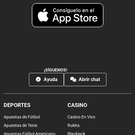
¡SÍGUENOS!
Ayuda
Abrir chat
DEPORTES
CASINO
Apuestas de Fútbol
Casino En Vivo
Apuestas de Tenis
Ruleta
Apuestas Fútbol Americano
Blackjack