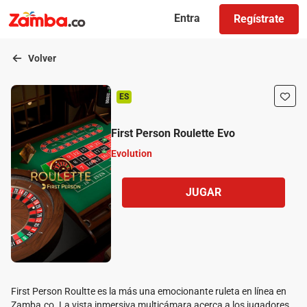
Entra
Regístrate
Volver
ES
First Person Roulette Evo
Evolution
JUGAR
First Person Roultte es la más una emocionante ruleta en línea en
Zamba.co. La vista inmersiva multicámara acerca a los jugadores