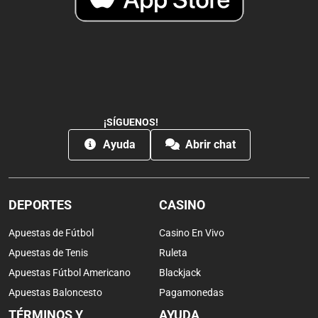
¡SÍGUENOS!
Ayuda
Abrir chat
DEPORTES
CASINO
Apuestas de Fútbol
Casino En Vivo
Apuestas de Tenis
Ruleta
Apuestas Fútbol Americano
Blackjack
Apuestas Baloncesto
Pagamonedas
TÉRMINOS Y
AYUDA