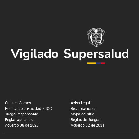
Quienes Somos
Aviso Legal
Política de privacidad y T&C
Reclamaciones
Juego Responsable
Mapa del sitio
Reglas apuestas
Reglas de Juegos
Acuerdo 08 de 2020
Acuerdo 02 de 2021