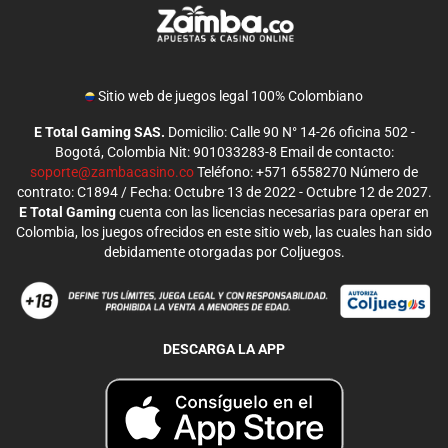
Sitio web de juegos legal 100% Colombiano
E Total Gaming SAS.
Domicilio: Calle 90 N° 14-26 oficina 502 -
Bogotá, Colombia Nit: 901033283-8 Email de contacto:
soporte@zambacasino.co
Teléfono: +571 6558270 Número de
contrato: C1894 / Fecha: Octubre 13 de 2022 - Octubre 12 de 2027.
E Total Gaming
cuenta con las licencias necesarias para operar en
Colombia, los juegos ofrecidos en este sitio web, las cuales han sido
debidamente otorgadas por Coljuegos.
DESCARGA LA APP