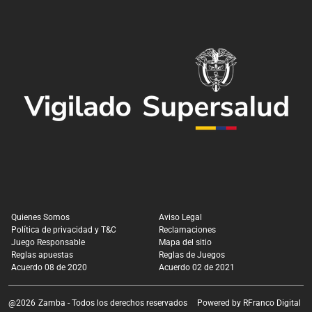
Quienes Somos
Aviso Legal
Política de privacidad y T&C
Reclamaciones
Juego Responsable
Mapa del sitio
Reglas apuestas
Reglas de Juegos
Acuerdo 08 de 2020
Acuerdo 02 de 2021
@2026
Zamba
- Todos los derechos reservados
Powered by RFranco Digital