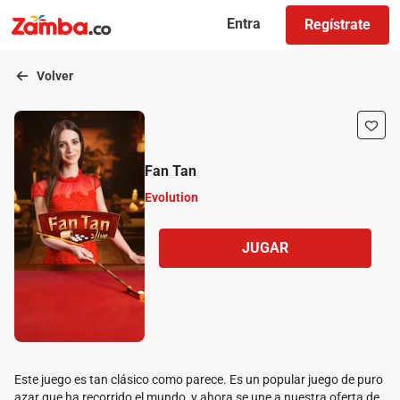
Entra
Regístrate
Volver
Fan Tan
Evolution
JUGAR
Este juego es tan clásico como parece. Es un popular juego de puro
azar que ha recorrido el mundo, y ahora se une a nuestra oferta de