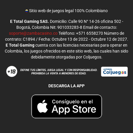
Sitio web de juegos legal 100% Colombiano
E Total Gaming SAS.
Domicilio: Calle 90 N° 14-26 oficina 502 -
Bogotá, Colombia Nit: 901033283-8 Email de contacto:
soporte@zambacasino.co
Teléfono: +571 6558270 Número de
contrato: C1894 / Fecha: Octubre 13 de 2022 - Octubre 12 de 2027.
E Total Gaming
cuenta con las licencias necesarias para operar en
Colombia, los juegos ofrecidos en este sitio web, las cuales han sido
debidamente otorgadas por Coljuegos.
DESCARGA LA APP