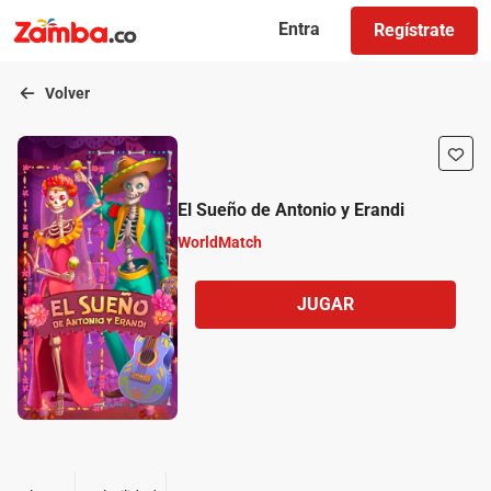
Entra
Regístrate
Volver
El Sueño de Antonio y Erandi
WorldMatch
JUGAR