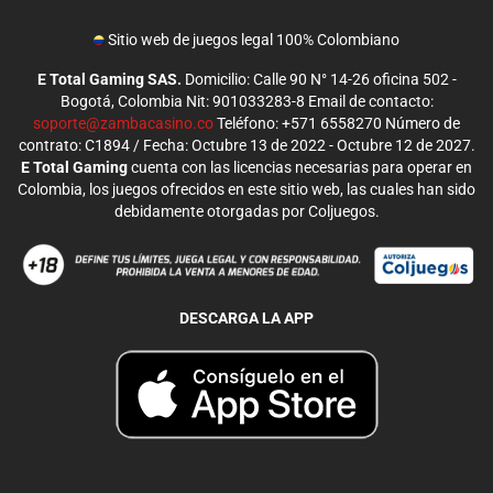
Sitio web de juegos legal 100% Colombiano
E Total Gaming SAS.
Domicilio: Calle 90 N° 14-26 oficina 502 -
Bogotá, Colombia Nit: 901033283-8 Email de contacto:
soporte@zambacasino.co
Teléfono: +571 6558270 Número de
contrato: C1894 / Fecha: Octubre 13 de 2022 - Octubre 12 de 2027.
E Total Gaming
cuenta con las licencias necesarias para operar en
Colombia, los juegos ofrecidos en este sitio web, las cuales han sido
debidamente otorgadas por Coljuegos.
DESCARGA LA APP